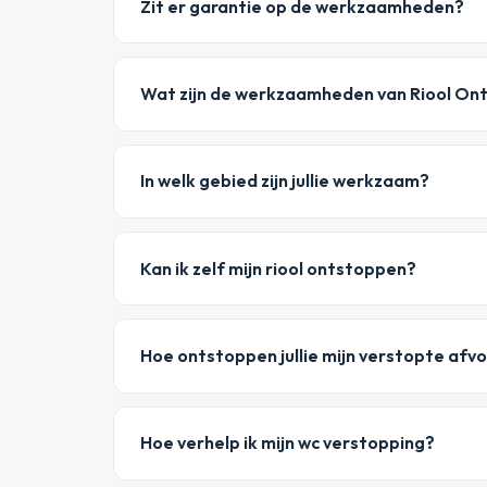
Zit er garantie op de werkzaamheden?
Wat zijn de werkzaamheden van Riool On
In welk gebied zijn jullie werkzaam?
Kan ik zelf mijn riool ontstoppen?
Hoe ontstoppen jullie mijn verstopte afv
Hoe verhelp ik mijn wc verstopping?