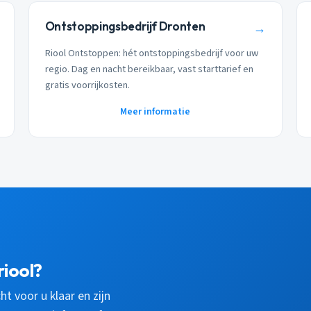
Ontstoppingsbedrijf Dronten
→
Riool Ontstoppen: hét ontstoppingsbedrijf voor uw
regio. Dag en nacht bereikbaar, vast starttarief en
gratis voorrijkosten.
Meer informatie
riool?
ht voor u klaar en zijn