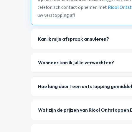
telefonisch contact opnemen met
Riool Onts
uw verstopping af!
Kan ik mijn afspraak annuleren?
Wanneer kan ik jullie verwachten?
Hoe lang duurt een ontstopping gemidde
Wat zijn de prijzen van Riool Ontstoppen