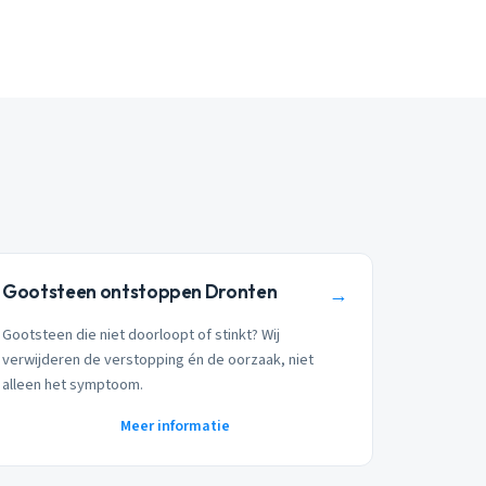
Gootsteen ontstoppen Dronten
→
Gootsteen die niet doorloopt of stinkt? Wij
verwijderen de verstopping én de oorzaak, niet
alleen het symptoom.
Meer informatie