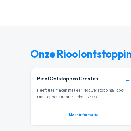
Onze Rioolontstoppi
Riool Ontstoppen Dronten
→
Heeft u te maken met een rioolverstopping? Riool
Ontstoppen Dronten helpt u graag!
Meer informatie