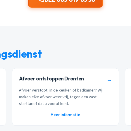
ngsdienst
Afvoer ontstoppen Dronten
→
Afvoer verstopt, in de keuken of badkamer? Wij
maken elke afvoer weer vrij, tegen een vast
starttarief dat u vooraf kent.
Meer informatie